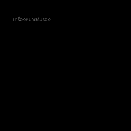
เครื่องหมายรับรอง