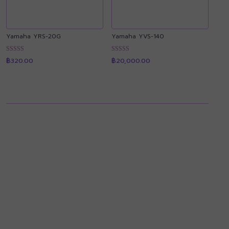
Yamaha YRS-20G
Yamaha YVS-140
ให้คะแนน
ให้คะแนน
฿
320.00
฿
20,000.00
4.90
4.89
ตั้งแต่ 1-5
ตั้งแต่ 1-5
คะแนน
คะแนน