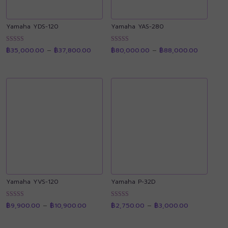
Yamaha YDS-120
Yamaha YAS-280
Price
Price
ให้คะแนน
ให้คะแนน
฿
35,000.00
–
฿
37,800.00
฿
80,000.00
–
฿
88,000.00
range:
range:
4.89
4.91
฿35,000.00
฿80,000
ตั้งแต่ 1-5
ตั้งแต่ 1-5
through
through
คะแนน
คะแนน
฿37,800.00
฿88,000
Yamaha YVS-120
Yamaha P-32D
Price
Price
ให้คะแนน
ให้คะแนน
฿
9,900.00
–
฿
10,900.00
฿
2,750.00
–
฿
3,000.00
range:
range:
4.90
4.90
฿9,900.00
฿2,750.00
ตั้งแต่ 1-5
ตั้งแต่ 1-5
through
through
คะแนน
คะแนน
฿10,900.00
฿3,000.00