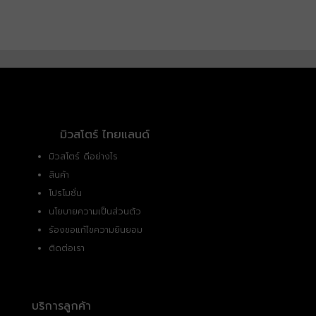
มิวสโตร์ ไทยแลนด์
มิวสโตร์ ดีอย่างไร
สินค้า
โปรโมชั่น
นโยบายความเป็นส่วนตัว
ร้องขอแก้ไขความยินยอม
ติดต่อเรา
บริการลูกค้า