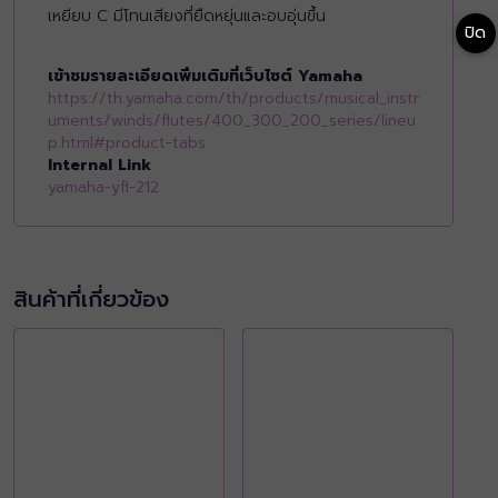
เหยียบ C มีโทนเสียงที่ยืดหยุ่นและอบอุ่นขึ้น
ปิด
เข้าชมรายละเอียดเพิ่มเติมที่เว็บไซต์ Yamaha
https://th.yamaha.com/th/products/musical_instr
uments/winds/flutes/400_300_200_series/lineu
p.html#product-tabs
Internal Link
yamaha-yfl-212
สินค้าที่เกี่ยวข้อง