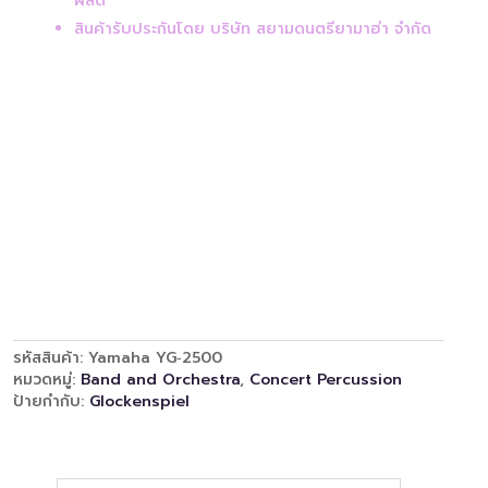
ผลิต
สินค้ารับประกันโดย บริษัท สยามดนตรียามาฮ่า จำกัด
รหัสสินค้า:
Yamaha YG‑2500
หมวดหมู่:
Band and Orchestra
,
Concert Percussion
ป้ายกำกับ:
Glockenspiel