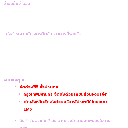
ชำระเต็มจำนวน
แบ่งชำระผ่านบัตรเครดิตกับธนาคารที่รองรับ
หมายเหตุ !!
จัดส่งฟรี!! ทั่วประเทศ
กรุงเทพมหานคร จัดส่งด้วยรถขนส่งของบริษัท
ต่างจังหวัดจัดส่งด้วยบริการไปรษณีย์ไทยแบบ
EMS
สินค้ารับประกัน 7 วัน จากกรณีความบกพร่องในการ