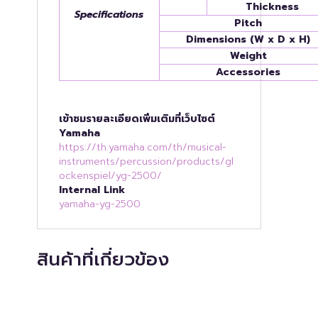
Thickness
Specifications
Pitch
Dimensions (W x D x H)
Weight
Accessories
เข้าชมรายละเอียดเพิ่มเติมที่เว็บไซต์
Yamaha
https://th.yamaha.com/th/musical-
instruments/percussion/products/gl
ockenspiel/yg-2500/
Internal Link
yamaha-yg-2500
สินค้าที่เกี่ยวข้อง