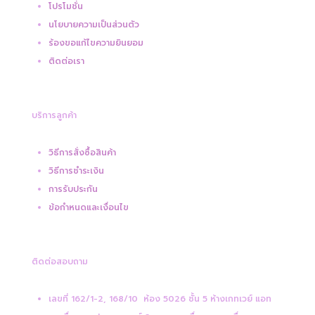
โปรโมชั่น
นโยบายความเป็นส่วนตัว
ร้องขอแก้ไขความยินยอม
ติดต่อเรา
บริการลูกค้า
วิธีการสั่งซื้อสินค้า
วิธีการชำระเงิน
การรับประกัน
ข้อกำหนดและเงื่อนไข
ติดต่อสอบถาม
เลขที่ 162/1-2, 168/10 ห้อง 5026 ชั้น 5 ห้างเกทเวย์ แอท