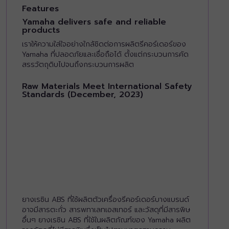
Features
Yamaha delivers safe and reliable
products
เราให้ความใส่ใจอย่างใกล้ชิดต่อการผลิตรีคอร์เดอร์ของ
Yamaha ที่ปลอดภัยและเชื่อถือได้ ตั้งแต่กระบวนการคัด
สรรวัตถุดิบไปจนถึงกระบวนการผลิต
Raw Materials Meet International Safety
Standards (December, 2023)
ยางเรซิน ABS ที่ใช้ผลิตตัวเครื่องรีคอร์เดอร์บางแบรนด์
อาจมีสารตะกั่ว สารพทาเลทเอสเทอร์ และวัสดุที่มีสารพิษ
อื่นๆ ยางเรซิน ABS ที่ใช้ในผลิตภัณฑ์ของ Yamaha ผลิต