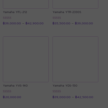
Yamaha YFL-212
Yamaha YTR-2330S
Price
Price
ให้คะแนน
ให้คะแนน
฿
39,000.00
–
฿
42,900.00
฿
35,500.00
–
฿
39,000.00
range:
range:
4.91
4.89
฿39,000.00
฿35,500.
ตั้งแต่ 1-5
ตั้งแต่ 1-5
through
through
คะแนน
คะแนน
฿42,900.00
฿39,000.
Yamaha YVS-140
Yamaha YDS-150
Price
ให้คะแนน
ให้คะแนน
฿
20,000.00
฿
39,000.00
–
฿
42,500.00
range:
4.89
4.90
฿39,000.
ตั้งแต่ 1-5
ตั้งแต่ 1-5
through
คะแนน
คะแนน
฿42,500.