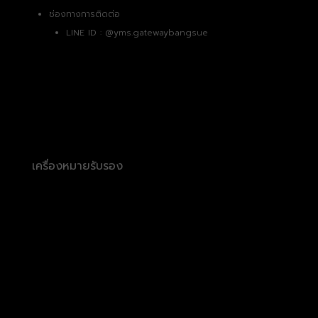
ช่องทางการติดต่อ
LINE ID :
@yms.gatewaybangsue
เครื่องหมายรับรอง