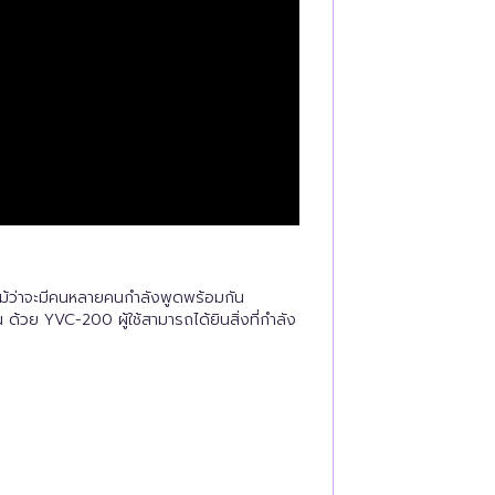
้ว่าจะมีคนหลายคนกำลังพูดพร้อมกัน
 ด้วย YVC-200 ผู้ใช้สามารถได้ยินสิ่งที่กำลัง