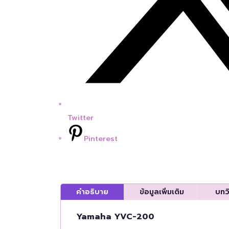
Twitter
Pinterest
คำอธิบาย
ข้อมูลเพิ่มเติม
บทว
Yamaha YVC-200