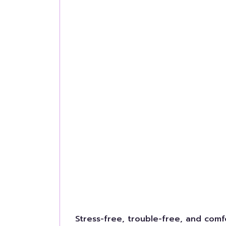
Stress-free, trouble-free, and com