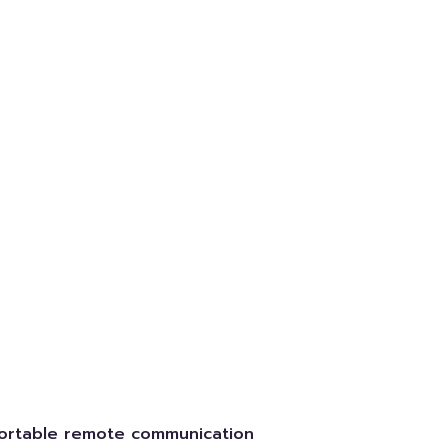
fortable remote communication