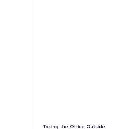
Taking the Office Outside