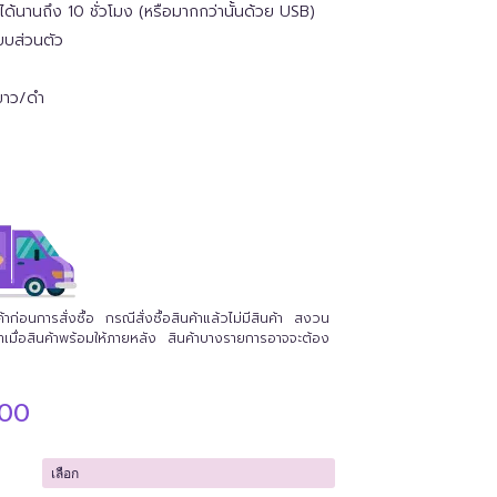
ได้นานถึง 10 ชั่วโมง (หรือมากกว่านั้นด้วย USB)
บบส่วนตัว
สีขาว/ดำ
่อนการสั่งซื้อ กรณีสั่งซื้อสินค้าแล้วไม่มีสินค้า สงวน
นค้าเมื่อสินค้าพร้อมให้ภายหลัง สินค้าบางรายการอาจจะต้อง
Price
.00
range:
฿8,500.00
through