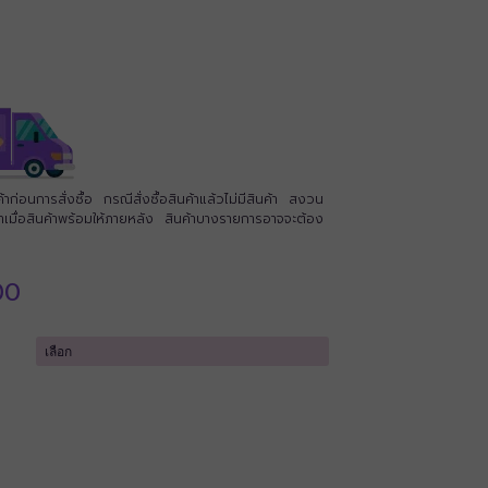
่อนการสั่งซื้อ กรณีสั่งซื้อสินค้าแล้วไม่มีสินค้า สงวน
นค้าเมื่อสินค้าพร้อมให้ภายหลัง สินค้าบางรายการอาจจะต้อง
Price
00
range:
฿6,500.00
through
฿7,100.00