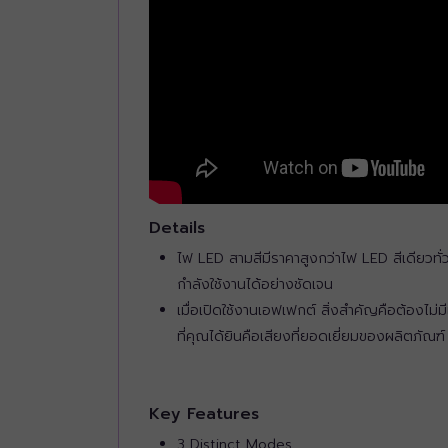
Details
ไฟ LED สามสีมีราคาสูงกว่าไฟ LED สีเดียวทั่วไ
กำลังใช้งานได้อย่างชัดเจน
เมื่อเปิดใช้งานเอฟเฟกต์ สิ่งสำคัญคือต้องไม
ที่คุณได้ยินคือเสียงที่ยอดเยี่ยมของผลิตภัณฑ์
Key Features
3 Distinct Modes