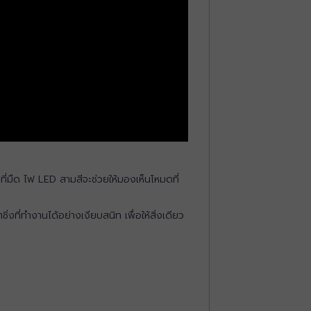
ีที่มืด ไฟ LED สามสีจะช่วยให้มองเห็นโหมดที่
ี่ทำงานได้อย่างเงียบสนิท เพื่อให้สิ่งเดียว