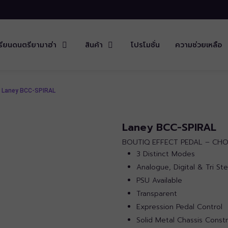
รียนดนตรียามาฮ่า
สินค้า
โปรโมชั่น
ความช่วยเหลือ
Laney BCC-SPIRAL
Laney BCC-SPIRAL
BOUTIQ EFFECT PEDAL – CH
3 Distinct Modes
Analogue, Digital & Tri St
PSU Available
Transparent
Expression Pedal Control
Solid Metal Chassis Const