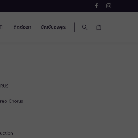
ติดต่อเรา
บัญชีของคุณ
ORUS
ereo Chorus
ruction