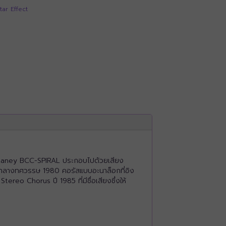
tar Effect
ว Laney BCC-SPIRAL ประกอบไปด้วยเสียง
ึงกลางทศวรรษ 1980 คอรัสแบบอะนาล็อกที่อิง
ereo Chorus ปี 1985 ที่มีชื่อเสียงซึ่งให้