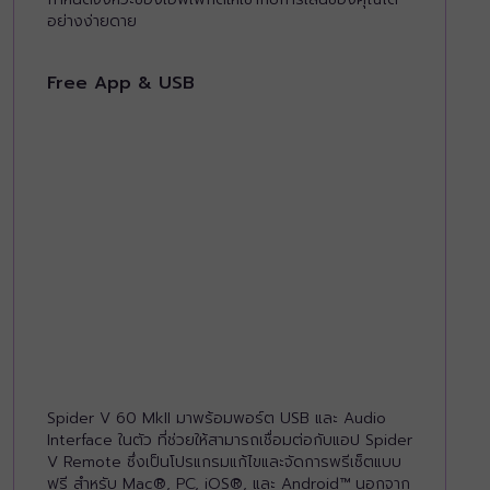
อย่างง่ายดาย
Free App & USB
Spider V 60 MkII มาพร้อมพอร์ต USB และ Audio
Interface ในตัว ที่ช่วยให้สามารถเชื่อมต่อกับแอป Spider
V Remote ซึ่งเป็นโปรแกรมแก้ไขและจัดการพรีเซ็ตแบบ
ฟรี สำหรับ Mac®, PC, iOS®, และ Android™ นอกจาก