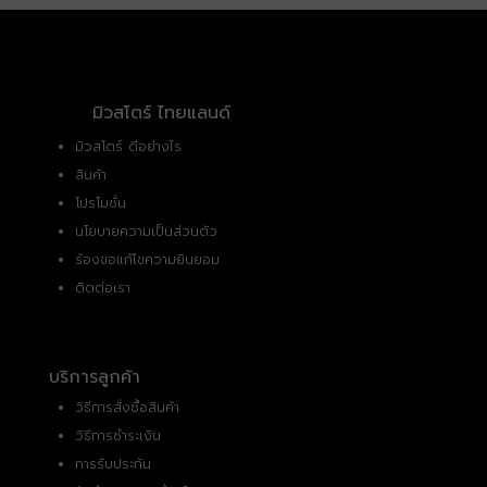
มิวสโตร์ ไทยแลนด์
มิวสโตร์ ดีอย่างไร
สินค้า
โปรโมชั่น
นโยบายความเป็นส่วนตัว
ร้องขอแก้ไขความยินยอม
ติดต่อเรา
บริการลูกค้า
วิธีการสั่งซื้อสินค้า
วิธีการชำระเงิน
การรับประกัน