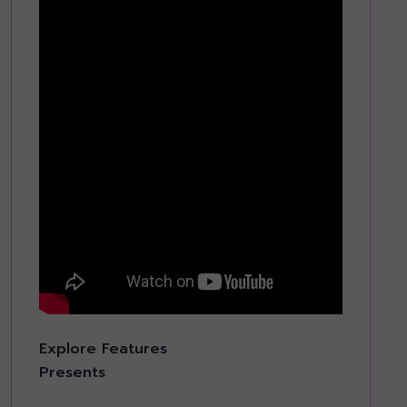
Explore Features
Presents