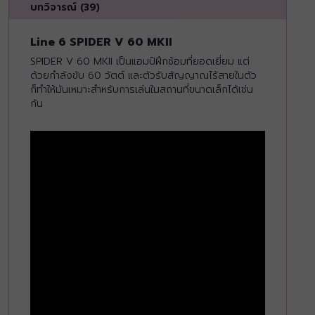
บทวิจารณ์ (39)
Line 6 SPIDER V 60 MKII
SPIDER V 60 MKII เป็นแอมป์ฝึกซ้อมที่ยอดเยี่ยม แต่
ด้วยกำลังขับ 60 วัตต์ และตัวรับสัญญาณไร้สายในตัว
ก็ทำให้มันเหมาะสำหรับการเล่นในสถานที่ขนาดเล็กได้เช่น
กัน