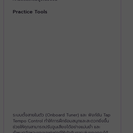
Practice Tools
ระบบตั้งสายในตัว (Onboard Tuner) และ ฟังก์ชัน Tap
Tempo Control ทำให้การฝึกซ้อมสนุกและสะดวกยิ่งขึ้น
ช่วยให้คุณสามารถปรับจูนเสียงได้อย่างแม่นยำ และ
กำหนดจังหวะของเอฟเฟกต์ให้เข้ากับการเล่นของคุณได้