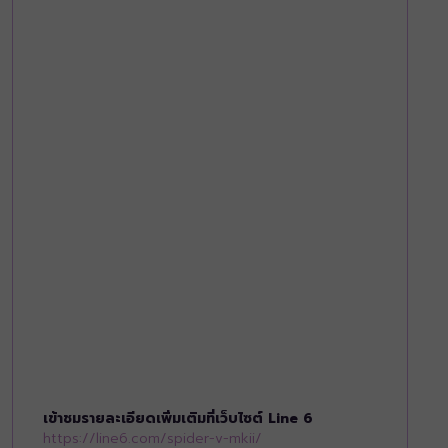
เข้าชมรายละเอียดเพิ่มเติมที่เว็บไซต์ Line 6
https://line6.com/spider-v-mkii/