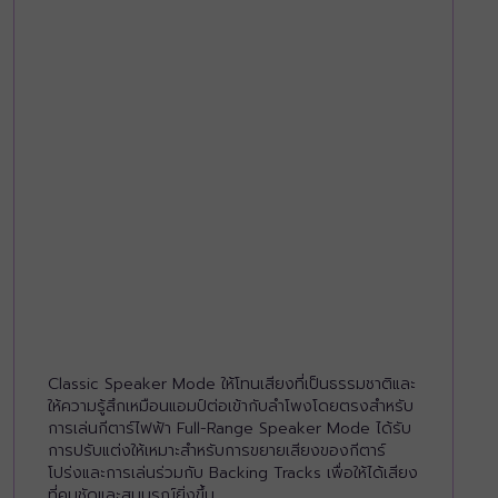
Classic Speaker Mode ให้โทนเสียงที่เป็นธรรมชาติและ
ให้ความรู้สึกเหมือนแอมป์ต่อเข้ากับลำโพงโดยตรงสำหรับ
การเล่นกีตาร์ไฟฟ้า Full-Range Speaker Mode ได้รับ
การปรับแต่งให้เหมาะสำหรับการขยายเสียงของกีตาร์
โปร่งและการเล่นร่วมกับ Backing Tracks เพื่อให้ได้เสียง
ที่คมชัดและสมบูรณ์ยิ่งขึ้น