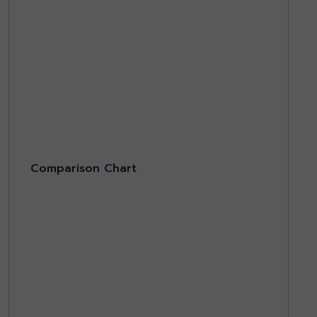
Comparison Chart