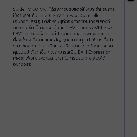
Spider V 60 MkII ได้รับการปรับแต่งให้เหมาะสำหรับการ
ใช้งานร่วมกับ Line 6 FBV™ 3 Foot Controller
(อุปกรณ์เสริม) แต่สำหรับผู้ที่ต้องการคอนโทรลเลอร์ที่
กะทัดรัดขึ้น ก็สามารถเลือกใช้ FBV Express MKII หรือ
FBV2 ได้ การเชื่อมต่อทำได้ง่ายด้วยสายเพียงเส้นเดียว
ที่ส่งทั้ง พลังงาน และ สัญญาณควบคุม ทำให้การตั้งค่า
ระบบของคุณเป็นระเบียบและเรียบง่าย หากต้องการควบ
คุมแอมป์ได้มากขึ้น คุณสามารถเพิ่ม EX-1 Expression
Pedal เพื่อเพิ่มความสามารถในการปรับแต่งเสียงได้
อย่างอิสระ