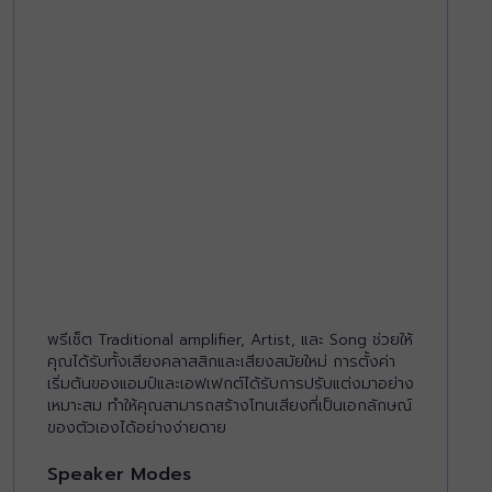
พรีเซ็ต Traditional amplifier, Artist, และ Song ช่วยให้
คุณได้รับทั้งเสียงคลาสสิกและเสียงสมัยใหม่ การตั้งค่า
เริ่มต้นของแอมป์และเอฟเฟกต์ได้รับการปรับแต่งมาอย่าง
เหมาะสม ทำให้คุณสามารถสร้างโทนเสียงที่เป็นเอกลักษณ์
ของตัวเองได้อย่างง่ายดาย
Speaker Modes