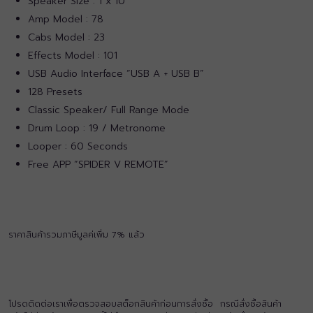
Speaker Size : 1 x 10″
Amp Model : 78
Cabs Model : 23
Effects Model : 101
USB Audio Interface “USB A + USB B”
128 Presets
Classic Speaker/ Full Range Mode
Drum Loop : 19 / Metronome
Looper : 60 Seconds
Free APP “SPIDER V REMOTE”
ราคาสินค้ารวมภาษีมูลค่เพิ่ม 7% แล้ว
โปรดติดต่อเราเพื่อตรวจสอบสต็อกสินค้าก่อนการสั่งซื้อ กรณีสั่งซื้อสินค้า