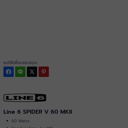
แชร์ให้เพื่อนของคุณ
Facebook
Line
Twitter
Pinterest
Line 6 SPIDER V 60 MKII
60 Watts