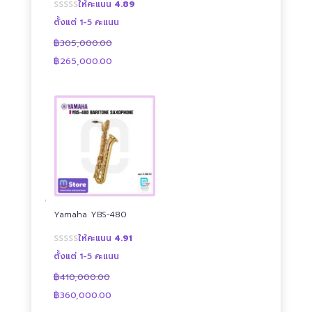
ให้คะแนน
4.89
ตั้งแต่ 1-5 คะแนน
฿
305,000.00
Original
Current
฿
265,000.00
price
price
was:
is:
฿305,000.00.
฿265,000.00.
Yamaha YBS-480
ให้คะแนน
4.91
ตั้งแต่ 1-5 คะแนน
฿
410,000.00
Original
Current
฿
360,000.00
price
price
was:
is: