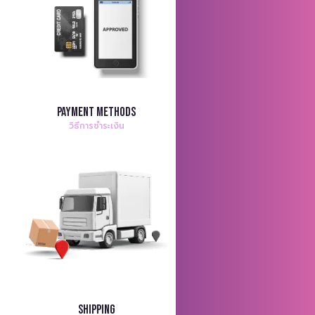
Payment Methods
วิธีการชำระเงิน
Shipping