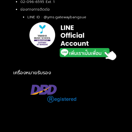
02-096-6595 Ext. 1
ช่องทางการติดต่อ
LINE ID :
@yms.gatewaybangsue
เครื่องหมายรับรอง