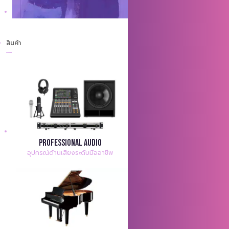
สินค้า
Professional Audio
อุปกรณ์ด้านเสียงระดับมืออาชีพ