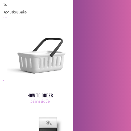
โปรโมชั่น
ความช่วยเหลือ
How to order
วิธีการสั่งซื้อ