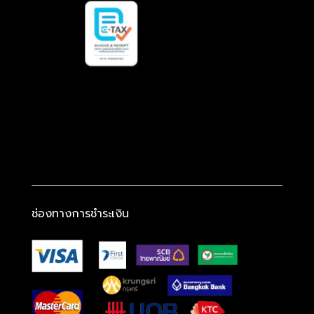
ช่องทางการชำระเงิน