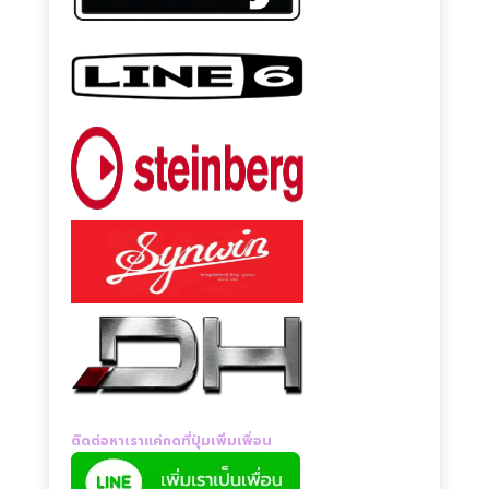
ติดต่อหาเราแค่กดที่ปุ่มเพิ่มเพื่อน