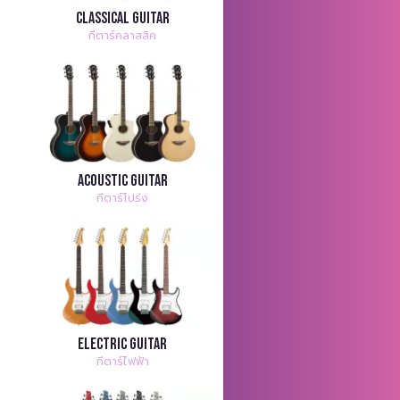
Classical Guitar
กีตาร์คลาสสิค
Acoustic Guitar
กีตาร์โปร่ง
Electric Guitar
กีตาร์ไฟฟ้า