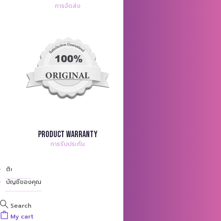
การจัดส่ง
Product Warranty
การรับประกัน
ติดต่อเรา
บัญชีของคุณ
Search
My cart