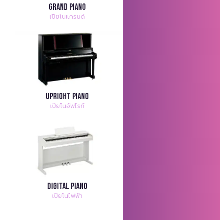
Grand Piano
เปียโนแกรนด์
Upright Piano
เปียโนอัพไรท์
Digital Piano
เปียโนไฟฟ้า