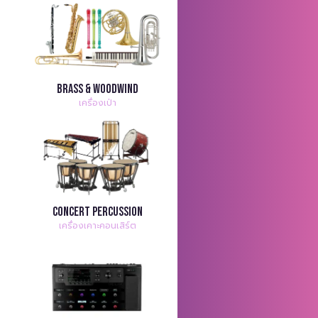
Brass & Woodwind
เครื่องเป่า
Concert Percussion
เครื่องเคาะคอนเสิร์ต