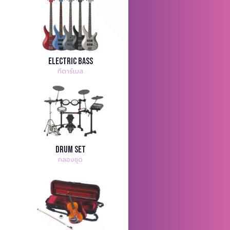
Electric Bass
กีตาร์เบส
Drum Set
กลองชุด