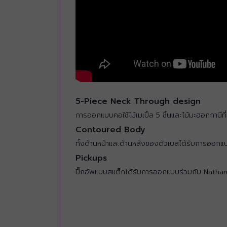
5-Piece Neck Through design
การออกแบบคอใช้ไม้เมเปิ้ล 5 ชิ้นและไม้มะฮอกกานีที่อ
Contoured Body
ทั้งด้านหน้าและด้านหลังของตัวเบสได้รับการออกแบบม
Pickups
ปิ๊กอัพแบบสแต็กได้รับการออกแบบร่วมกับ Nathan