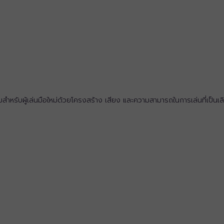
ำหรับผู้เล่นมือใหม่ด้วยโครงสร้าง เสียง และความสามารถในการเล่นที่เป็นเลิศ