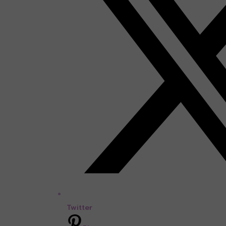
Twitter