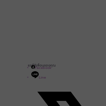
แชร์ให้เพื่อนของคุณ
Facebook
Line