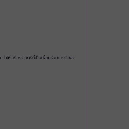
ทำให้เครื่องดนตรีนี้เป็นเพื่อนร่วมทางที่ยอด