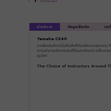
Pinterest
คำอธิบาย
ข้อมูลเพิ่มเติม
บทว
Yamaha CX40
การฝึกเล่นกีตาร์นั้นเป็นสิ่งที่ต้องใช้ความพยายา
ความสามารถในการเล่นที่เป็นเอกลักษณ์ เครื่องดนตรีนี
มุมโลก
The Choice of Instructors Around 