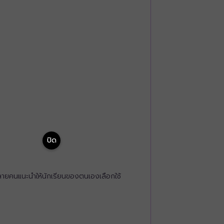
ปิด
มหลายคนแนะนำให้นักเรียนของตนเองเลือกใช้