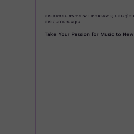
การค้นพบแนวเพลงที่หลากหลายจะพาคุณก้าวสู่โลกใ
การเดินทางของคุณ
Take Your Passion for Music to New