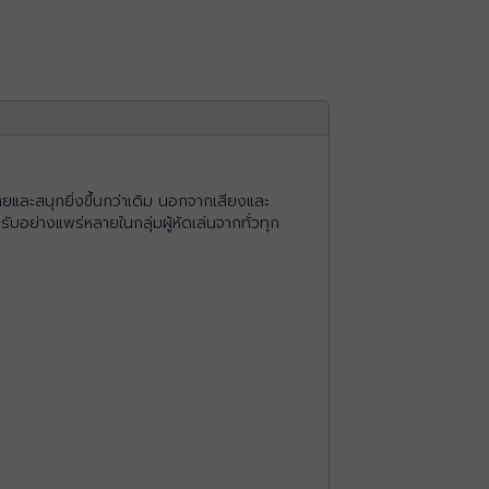
ายและสนุกยิ่งขึ้นกว่าเดิม นอกจากเสียงและ
รับอย่างแพร่หลายในกลุ่มผู้หัดเล่นจากทั่วทุก