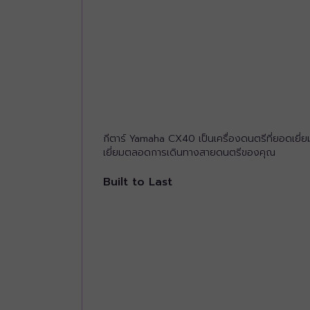
กีตาร์ Yamaha CX40 เป็นเครื่องดนตรีที่ยอดเยี่ยมส
เยี่ยมตลอดการเดินทางสายดนตรีของคุณ
Built to Last