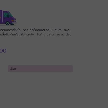
่อนการสั่งซื้อ กรณีสั่งซื้อสินค้าแล้วไม่มีสินค้า สงวน
นค้าเมื่อสินค้าพร้อมให้ภายหลัง สินค้าบางรายการอาจจะต้อง
Price
.00
range:
฿6,800.00
through
฿9,500.00