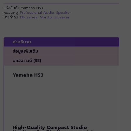
รหัสสินค้า:
Yamaha HS3
หมวดหมู่:
Professional Audio
,
Speaker
ป้ายกำกับ:
HS Series
,
Monitor Speaker
คำอธิบาย
ข้อมูลเพิ่มเติม
บทวิจารณ์ (38)
Yamaha HS3
High-Quality Compact Studio