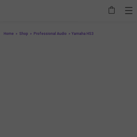
Home
»
Shop
»
Professional Audio
»
Yamaha HS3