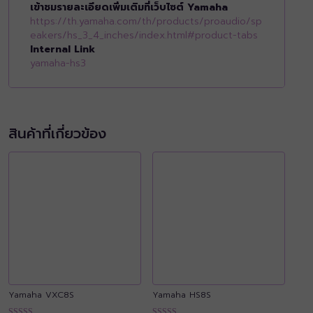
เข้าชมรายละเอียดเพิ่มเติมที่เว็บไซต์ Yamaha
https://th.yamaha.com/th/products/proaudio/sp
eakers/hs_3_4_inches/index.html#product-tabs
Internal Link
yamaha-hs3
สินค้าที่เกี่ยวข้อง
Yamaha VXC8S
Yamaha HS8S