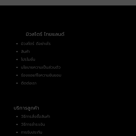
มิวสโตร์ ไทยแลนด์
มิวสโตร์ ดีอย่างไร
สินค้า
โปรโมชั่น
นโยบายความเป็นส่วนตัว
ร้องขอแก้ไขความยินยอม
ติดต่อเรา
บริการลูกค้า
วิธีการสั่งซื้อสินค้า
วิธีการชำระเงิน
การรับประกัน