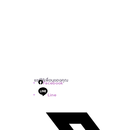
แชร์ให้เพื่อนของคุณ
Facebook
Line