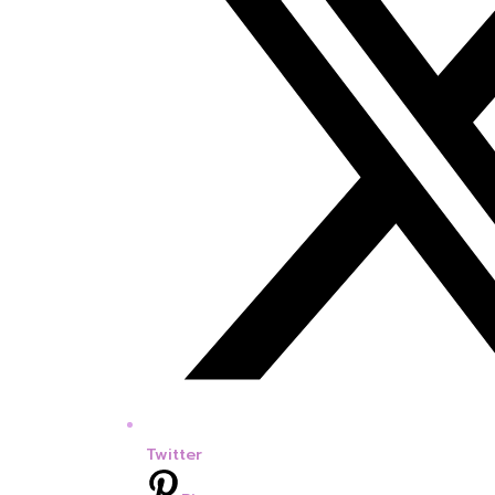
Twitter