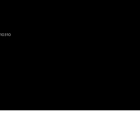
 10310