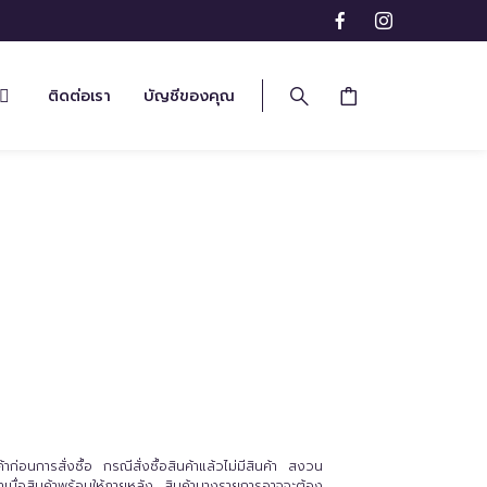
ติดต่อเรา
บัญชีของคุณ
่อนการสั่งซื้อ กรณีสั่งซื้อสินค้าแล้วไม่มีสินค้า สงวน
นค้าเมื่อสินค้าพร้อมให้ภายหลัง สินค้าบางรายการอาจจะต้อง