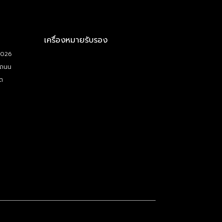
เครื่องหมายรับรอง
5026
 ถนน
ต