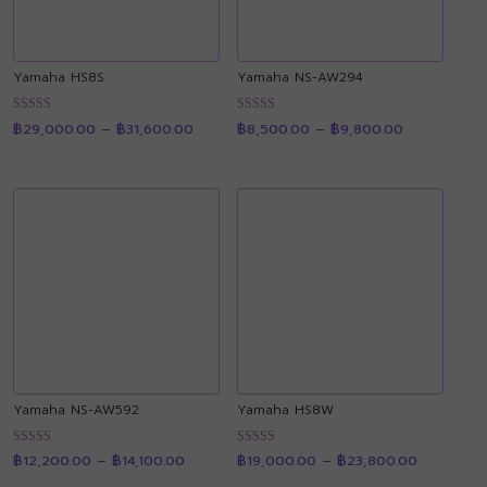
Yamaha HS8S
Yamaha NS-AW294
Price
Price
ให้คะแนน
ให้คะแนน
฿
29,000.00
–
฿
31,600.00
฿
8,500.00
–
฿
9,800.00
range:
range:
4.92
4.93
฿29,000.00
฿8,500.00
ตั้งแต่ 1-5
ตั้งแต่ 1-5
through
through
คะแนน
คะแนน
฿31,600.00
฿9,800.00
Yamaha NS-AW592
Yamaha HS8W
Price
Price
ให้คะแนน
ให้คะแนน
฿
12,200.00
–
฿
14,100.00
฿
19,000.00
–
฿
23,800.00
range:
range:
4.89
4.90
฿12,200.00
฿19,000.
ตั้งแต่ 1-5
ตั้งแต่ 1-5