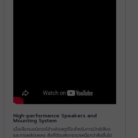
High-performance Speakers and
Mounting System
เมื่อเลือกมอนิเตอร์อ้างอิงสตูดิโอสำหรับการมิกซ์เสียง
และการผลิตเพลง สิ่งที่ต้องพิจารณาเหนือกว่าสิ่งอื่นใด