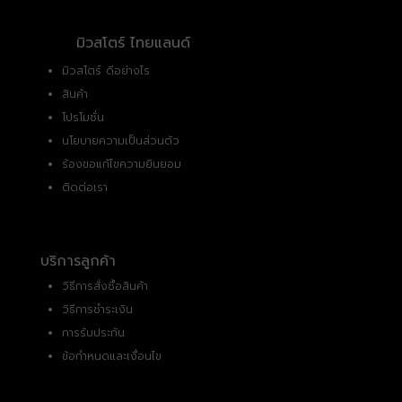
มิวสโตร์ ไทยแลนด์
มิวสโตร์ ดีอย่างไร
สินค้า
โปรโมชั่น
นโยบายความเป็นส่วนตัว
ร้องขอแก้ไขความยินยอม
ติดต่อเรา
บริการลูกค้า
วิธีการสั่งซื้อสินค้า
วิธีการชำระเงิน
การรับประกัน
ข้อกำหนดและเงื่อนไข