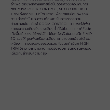
ลำโพงได้อย่างหลากหลายยิ่งขึ้นด้วยสวิตช์ควบคุมการ
ตอบสนอง ROOM CONTROL, MID EQ และ HIGH
TRIM ซึ่งออกแบบมาโดยเฉพาะเพื่อชดเชยข้อบกพร่อง
ด้านเสียงทั่วไปและความต้องการในการตรวจสอบ
ตัวอย่างเช่น สวิตช์ ROOM CONTROL สามารถใช้เพื่อ
ชดเชยความเกินจริงของเสียงต่ำที่ไม่เป็นธรรมชาติซึ่งมัก
เกิดขึ้นเมื่อวางลำโพงไว้ใกล้กับผนังหรือในมุม สวิตช์ MID
EQ ช่วยให้คุณเพิ่มหรือลดเสียงกลางแบบละเอียดได้ นอก
เหนือจากการตอบสนองแบบแบน ในขณะที่สวิตช์ HIGH
TRIM ให้ความสามารถในการปรับแต่งการตอบสนองแบบ
เดียวกันสำหรับความถี่สูง