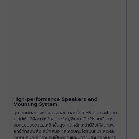
High-performance Speakers and
Mounting System
คุณสมบัติอย่างหนึ่งของมอนิเตอร์ซีรีส์ HS ที่คุณจะได้ยิน
แต่ไม่เห็นก็คือแม่เหล็กขนาดใหญ่พิเศษ เมื่อใช้ร่วมกับการ
ออกแบบวงจรแม่เหล็กขั้นสูง แม่เหล็กเหล่านี้จึงให้สนามฟ
ลักซ์ที่ทรงพลัง สม่ำเสมอ และควบคุมได้แน่นหนา ส่งผล
ให้ตอบสนองได้ราบรื่นเป็นพิเศษและมีความสามารถในการ