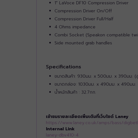
1" LaVoce DF10 Compression Driver
Compression Driver On/Off
Compression Driver Full/Half
4 Ohms impedance
Combi Socket (Speakon compatible twi
Side mounted grab handles
Specifications
ขนาดสินค้า: 930มม. x 500มม. x 390มม. (ส
ขนาดกล่อง: 1030มม. x 490มม. x 490มม. (ส
น้ำหนักสินค้า : 32.7กก.
เข้าชมรายละเอียดเพิ่มเติมที่เว็บไซต์ Laney
https://www.laney.co.uk/amps/bass/digbe
Internal Link
laney-dbv410-4