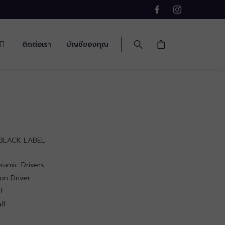
ติดต่อเรา
บัญชีของคุณ
 BLACK LABEL
ramic Drivers
on Driver
f
lf