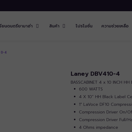
รียนดนตรียามาฮ่า
สินค้า
โปรโมชั่น
ความช่วยเหลือ
10-4
Laney DBV410-4
BASSCABINET 4 x 10 INCH HH
600 WATTS
4 X 10” HH Black Label Ce
1″ LaVoce DF10 Compressi
Compression Driver On/Of
Compression Driver Full/Ha
4 Ohms impedance