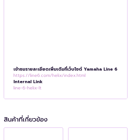
เข้าชมรายละเอียดเพิ่มเติมที่เว็บไซต์ Yamaha Line 6
https://line6.com/helix/index.html
Internal Link
line-6-helix-lt
สินค้าที่เกี่ยวข้อง