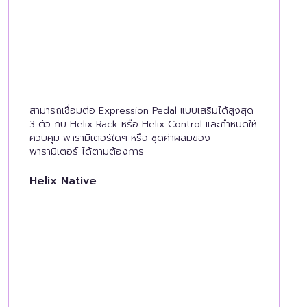
สามารถเชื่อมต่อ Expression Pedal แบบเสริมได้สูงสุด
3 ตัว กับ Helix Rack หรือ Helix Control และกำหนดให้
ควบคุม พารามิเตอร์ใดๆ หรือ ชุดค่าผสมของ
พารามิเตอร์ ได้ตามต้องการ
Helix Native