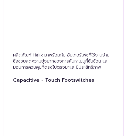
ผลิตภัณฑ์ Helix มาพร้อมกับ อินเทอร์เฟซที่ใช้งานง่าย
ซึ่งช่วยลดความยุ่งยากของการค้นหาเมนูที่ซับซ้อน และ
มอบการควบคุมที่ตรงไปตรงมาและมีประสิทธิภาพ
Capacitive - Touch Footswitches