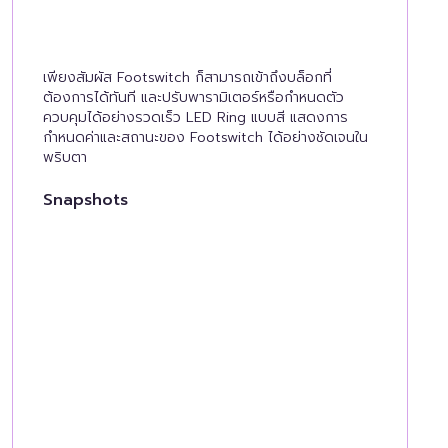
เพียงสัมผัส Footswitch ก็สามารถเข้าถึงบล็อกที่
ต้องการได้ทันที และปรับพารามิเตอร์หรือกำหนดตัว
ควบคุมได้อย่างรวดเร็ว LED Ring แบบสี แสดงการ
กำหนดค่าและสถานะของ Footswitch ได้อย่างชัดเจนใน
พริบตา
Snapshots