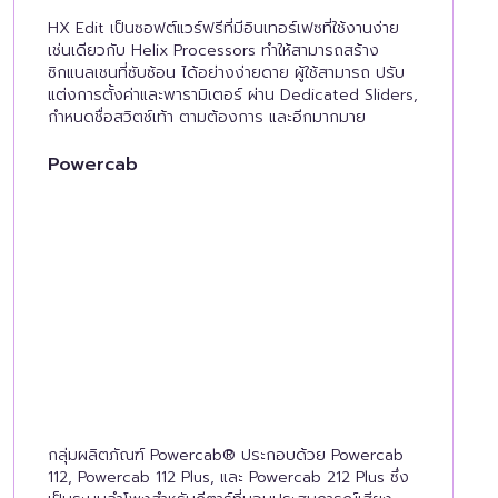
HX Edit เป็นซอฟต์แวร์ฟรีที่มีอินเทอร์เฟซที่ใช้งานง่าย
เช่นเดียวกับ Helix Processors ทำให้สามารถสร้าง
ซิกแนลเชนที่ซับซ้อน ได้อย่างง่ายดาย ผู้ใช้สามารถ ปรับ
แต่งการตั้งค่าและพารามิเตอร์ ผ่าน Dedicated Sliders,
กำหนดชื่อสวิตช์เท้า ตามต้องการ และอีกมากมาย
Powercab
กลุ่มผลิตภัณฑ์ Powercab® ประกอบด้วย Powercab
112, Powercab 112 Plus, และ Powercab 212 Plus ซึ่ง