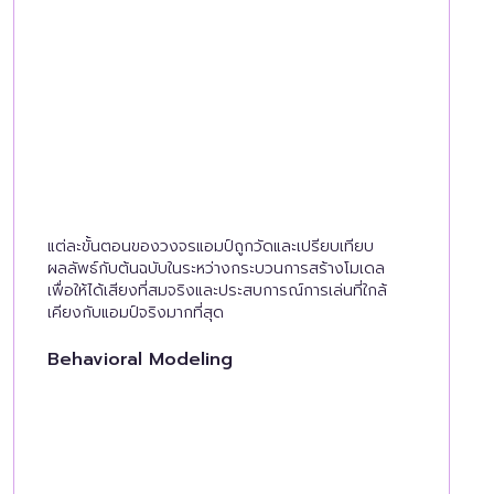
แต่ละขั้นตอนของวงจรแอมป์ถูกวัดและเปรียบเทียบ
ผลลัพธ์กับต้นฉบับในระหว่างกระบวนการสร้างโมเดล
เพื่อให้ได้เสียงที่สมจริงและประสบการณ์การเล่นที่ใกล้
เคียงกับแอมป์จริงมากที่สุด
Behavioral Modeling