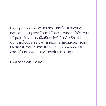
Helix processors สามารถทำหน้าที่เป็น ศูนย์ควบคุม
หลักของระบบอุปกรณ์ดนตรี โดยสามารถส่ง คำสั่ง MIDI
ได้สูงสุด 6 รายการ เมื่อเรียกใช้พรีเซ็ตหรือ Snapshots
นอกจากนี้ยังมีรีเลย์เฉพาะสำหรับการ สลับแอมป์ภายนอก
และรองรับการเชื่อมต่อ แป้นเหยียบ Expression และ
สวิตช์เท้า เพื่อเพิ่มความสามารถในการควบคุม
Expression Pedal