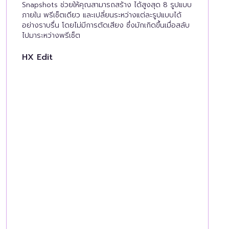
Snapshots ช่วยให้คุณสามารถสร้าง ได้สูงสุด 8 รูปแบบ
ภายใน พรีเซ็ตเดียว และเปลี่ยนระหว่างแต่ละรูปแบบได้
อย่างราบรื่น โดยไม่มีการตัดเสียง ซึ่งมักเกิดขึ้นเมื่อสลับ
ไปมาระหว่างพรีเซ็ต
HX Edit