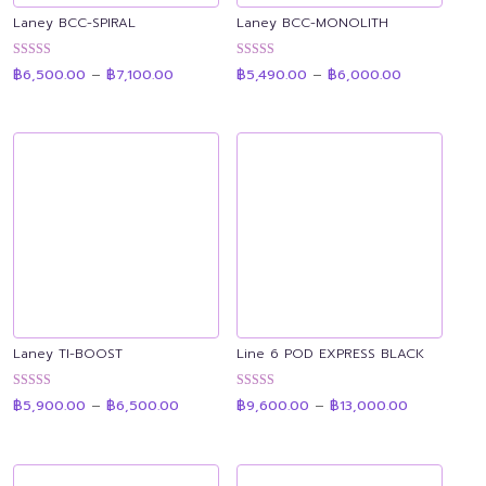
Laney BCC-SPIRAL
Laney BCC-MONOLITH
Price
Price
ให้คะแนน
ให้คะแนน
฿
6,500.00
–
฿
7,100.00
฿
5,490.00
–
฿
6,000.00
range:
range:
4.89
4.89
฿6,500.00
฿5,490.00
ตั้งแต่ 1-5
ตั้งแต่ 1-5
through
through
คะแนน
คะแนน
฿7,100.00
฿6,000.00
Laney TI-BOOST
Line 6 POD EXPRESS BLACK
Price
Price
ให้คะแนน
ให้คะแนน
฿
5,900.00
–
฿
6,500.00
฿
9,600.00
–
฿
13,000.00
range:
range:
4.90
4.90
฿5,900.00
฿9,600.00
ตั้งแต่ 1-5
ตั้งแต่ 1-5
through
through
คะแนน
คะแนน
฿6,500.00
฿13,000.00