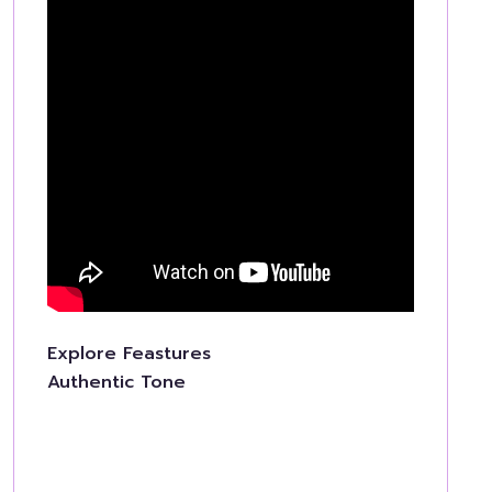
Explore Feastures
Authentic Tone