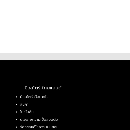
มิวสโตร์ ไทยแลนด์
มิวสโตร์ ดีอย่างไร
สินค้า
โปรโมชั่น
นโยบายความเป็นส่วนตัว
ร้องขอแก้ไขความยินยอม