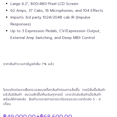
Large 6.2″, 800×480-Pixel LCD Screen
62 Amps, 37 Cabs, 16 Microphones, and 104 Effects
Imports 3rd party 1024/2048 cab IR (Impulse
Responses)
Up to 3 Expression Pedals, CV/Expression Output,
External Amp Switching, and Deep MIDI Control
ราคาสินค้ารวมภาษีมูลค่เพิ่ม 7% แล้ว
โปรดติดต่อเราเพื่อตรวจสอบสต็อกสินค้าก่อนการสั่งซื้อ กรณีสั่งซื้อสินค้า
แล้วไม่มีสินค้า สงวนสิทธิ์ไม่คืนเงินทุกกรณี เราจะจัดส่งสินค้าเมื่อสินค้า
พร้อมให้ภายหลัง สินค้าบางรายการอาจจะต้องรอระยะเวลาจัดส่ง 5 - 6
เดือน
Price
฿
49,000.00
฿
68,600.00
–