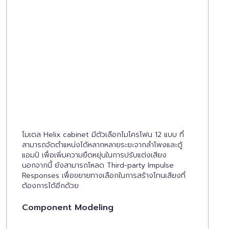
โมเดล Helix cabinet มีตัวเลือกไมโครโฟน 12 แบบ ที่
สามารถจัดตำแหน่งได้หลากหลายระยะจากลำโพงและตู้
แอมป์ เพื่อเพิ่มความยืดหยุ่นในการปรับแต่งเสียง
นอกจากนี้ ยังสามารถโหลด Third-party Impulse
Responses เพื่อขยายทางเลือกในการสร้างโทนเสียงที่
ต้องการได้อีกด้วย
Component Modeling