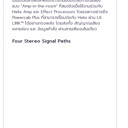
เป็นระบบลำโพงสำหรับกีตาร์ที่มอบประสบการณ์เสียง
แบบ "Amp-in-the-room" ที่สมจริงเมื่อใช้งานร่วมกับ
Helix Amp และ Effect Processors โดยเฉพาะอย่างยิ่ง
Powercab Plus ที่สามารถเชื่อมต่อกับ Helix ผ่าน L6
LINK™ ได้อย่างทรงพลัง โดยส่งทั้ง สัญญาณเสียง
หลายช่อง และ ข้อมูลคำสั่ง ผ่านสายเพียงเส้นเดียว
Four Stereo Signal Paths