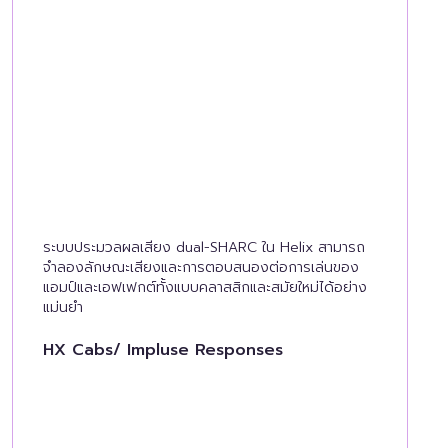
ระบบประมวลผลเสียง dual-SHARC ใน Helix สามารถ
จำลองลักษณะเสียงและการตอบสนองต่อการเล่นของ
แอมป์และเอฟเฟกต์ทั้งแบบคลาสสิกและสมัยใหม่ได้อย่าง
แม่นยำ
HX Cabs/ Impluse Responses