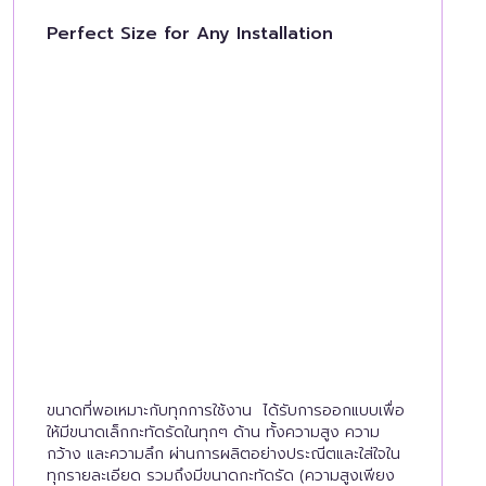
Perfect Size for Any Installation
ขนาดที่พอเหมาะกับทุกการใช้งาน ได้รับการออกแบบเพื่อ
ให้มีขนาดเล็กกะทัดรัดในทุกๆ ด้าน ทั้งความสูง ความ
กว้าง และความลึก ผ่านการผลิตอย่างประณีตและใส่ใจใน
ทุกรายละเอียด รวมถึงมีขนาดกะทัดรัด (ความสูงเพียง