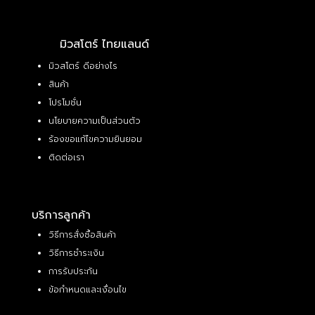
มิวสโตร์ ไทยแลนด์
มิวสโตร์ ดีอย่างไร
สินค้า
โปรโมชั่น
นโยบายความเป็นส่วนตัว
ร้องขอแก้ไขความยินยอม
ติดต่อเรา
บริการลูกค้า
วิธีการสั่งซื้อสินค้า
วิธีการชำระเงิน
การรับประกัน
ข้อกำหนดและเงื่อนไข