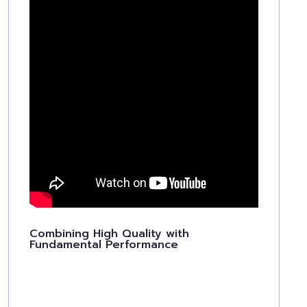
Combining High Quality with
Fundamental Performance