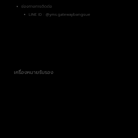
ช่องทางการติดต่อ
LINE ID :
@yms.gatewaybangsue
เครื่องหมายรับรอง