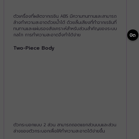
ตัวเครื่องที่ผลิตจากเรซิน ABS มีความทนทานและสามารถ
ล้างทำความสะอาดด้วยน้ำได้ ด้วยลิ้นเสียงที่ทำจากเรซินที่
ทนทานและแผ่นรองสังเคราะห์สำหรับส่วนสำคัญของระบบ
กลไก การทำความสะอาดจึงทำได้ง่าย
ปิด
Two-Piece Body
ตัวกระบอกแบบ 2 ส่วน สามารถถอดแยกส่วนบนและส่วน
ล่างของตัวกระบอกเพื่อให้ทำความสะอาดได้ง่ายขึ้น