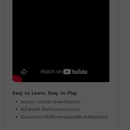
Easy to Learn, Easy to Play
ขนาดเบา กะทัดรัด พกพาได้สะดวก
ใช้น้ำล้างได้ เช็ดทำความสะอาดง่าย
มีระบบการวางนิ้วที่ง่ายดายแบบเดียวกับรีคอร์เดอร์