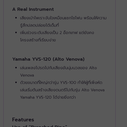
A Real Instrument
เสียงเป่าไพเราะจับใจเหมือนแซกโซโฟน พร้อมให้ความ
รู้สึกปลดปล่อยได้เต็มที่
เพิ่มช่วงระดับเสียงเป็น 2 อ็อกเทฟ แต่ยังคง
โครงสร้างที่เรียบง่าย
Yamaha YVS-120 (Alto Venova)
เล่นเพลงโปรดไปกับเสียงอันนุ่มนวลของ Alto
Venova
ด้วยขนาดที่ใหญ่กว่ารุ่น YVS-100 ทำให้ผู้ที่เพิ่งหัด
เล่นเริ่มต้นสร้างเสียงดนตรีไปกับรุ่น Alto Venova
Yamaha YVS-120 ได้ง่ายยิ่งกว่า
Features