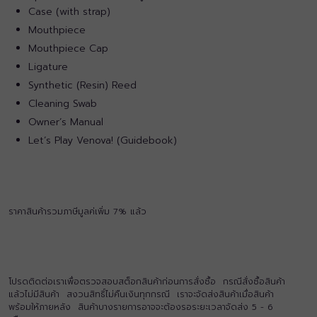
Case (with strap)
Mouthpiece
Mouthpiece Cap
Ligature
Synthetic (Resin) Reed
Cleaning Swab
Owner’s Manual
Let’s Play Venova! (Guidebook)
ราคาสินค้ารวมภาษีมูลค่เพิ่ม 7% แล้ว
โปรดติดต่อเราเพื่อตรวจสอบสต็อกสินค้าก่อนการสั่งซื้อ กรณีสั่งซื้อสินค้า
แล้วไม่มีสินค้า สงวนสิทธิ์ไม่คืนเงินทุกกรณี เราจะจัดส่งสินค้าเมื่อสินค้า
พร้อมให้ภายหลัง สินค้าบางรายการอาจจะต้องรอระยะเวลาจัดส่ง 5 - 6