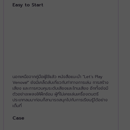
Easy to Start
นอกเหนือจากคู่มือผู้ใช้แล้ว หนังสือแนะนำ "Let’s Play
Venova!" ยังมีเคล็ดลับเกี่ยวกับท่าทางการเล่น การสร้าง
เสียง และการควบคุมระดับเสียงและโทนเสียง อีกทั้งยังมี
ตัวอย่างเพลงให้ฝึกซ้อม ผู้ที่ไม่เคยเล่นเครื่องดนตรี
ประเภทลมมาก่อนก็สามารถสนุกไปกับการเรียนรู้ได้อย่าง
เต็มที่
Case