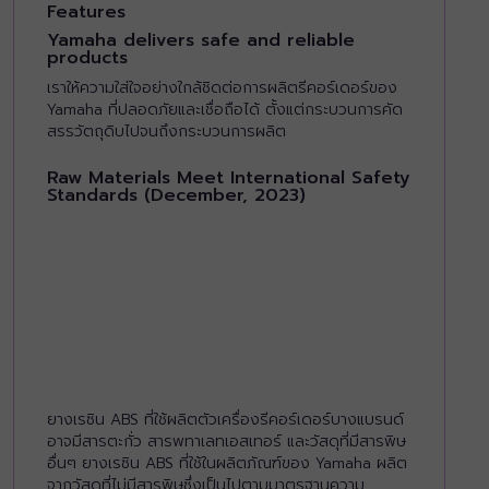
Features
Yamaha delivers safe and reliable
products
เราให้ความใส่ใจอย่างใกล้ชิดต่อการผลิตรีคอร์เดอร์ของ
Yamaha ที่ปลอดภัยและเชื่อถือได้ ตั้งแต่กระบวนการคัด
สรรวัตถุดิบไปจนถึงกระบวนการผลิต
Raw Materials Meet International Safety
Standards (December, 2023)
ยางเรซิน ABS ที่ใช้ผลิตตัวเครื่องรีคอร์เดอร์บางแบรนด์
อาจมีสารตะกั่ว สารพทาเลทเอสเทอร์ และวัสดุที่มีสารพิษ
อื่นๆ ยางเรซิน ABS ที่ใช้ในผลิตภัณฑ์ของ Yamaha ผลิต
จากวัสดุที่ไม่มีสารพิษซึ่งเป็นไปตามมาตรฐานความ