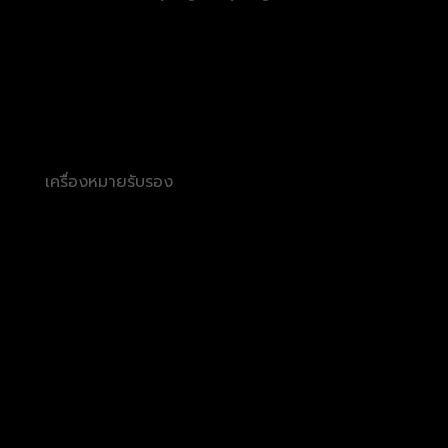
เครื่องหมายรับรอง